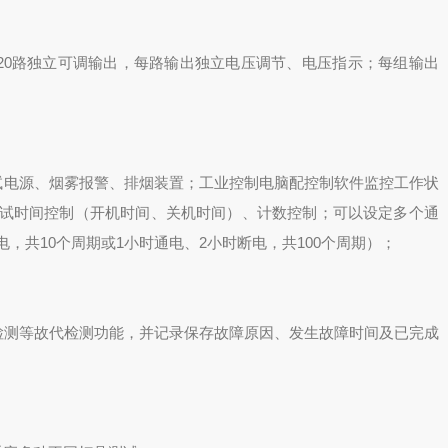
20路独立可调输出，每路输出独立电压调节、电压指示；每组输出
电源、烟雾报警、排烟装置；工业控制电脑配控制软件监控工作状
试时间控制（开机时间、关机时间）、计数控制；可以设定多个通
电，共10个周期或1小时通电、2小时断电，共100个周期）；
检测等故代检测功能，并记录保存故障原因、发生故障时间及已完成