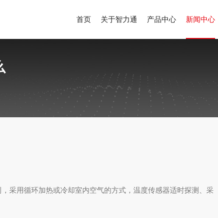
首页
关于智力通
产品中心
新闻中心
么
，采用循环加热或冷却室内空气的方式，温度传感器适时探测、采