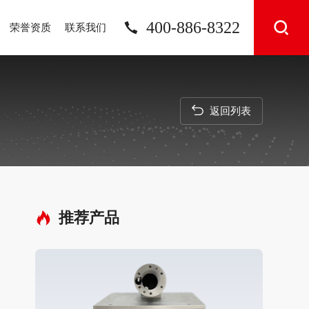
400-886-8322
荣誉资质
联系我们
返回列表
推荐产品