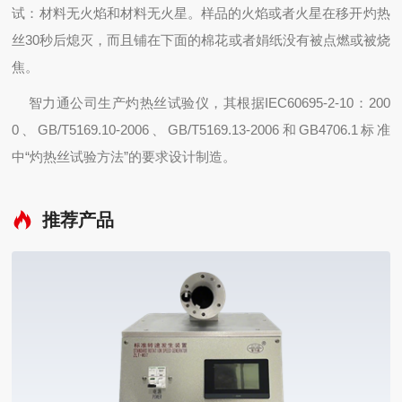
试：材料无火焰和材料无火星。样品的火焰或者火星在移开灼热
丝30秒后熄灭，而且铺在下面的棉花或者娟纸没有被点燃或被烧
焦。
智力通公司生产灼热丝试验仪，其根据IEC60695-2-10：200
0、GB/T5169.10-2006、GB/T5169.13-2006和GB4706.1标准
中“灼热丝试验方法”的要求设计制造。
推荐产品