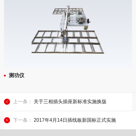
测功仪
上一条：
关于三相插头插座新标准实施换版
下一条：
2017年4月14日插线板新国标正式实施