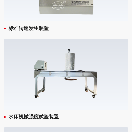
标准转速发生装置
水床机械强度试验装置