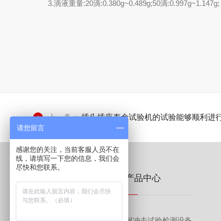
3.滴液重量:20滴:0.380g~0.489g;50滴:0.997g~1.147g;
上一条：
插头插座寿命试验机的试验能够顺利进
请您留言
感谢您的关注，当前客服人员不在
线，请填写一下您的信息，我们会
尽快和您联系。
关于我们
产品中心
企业介绍
耐冲击试验检测设备