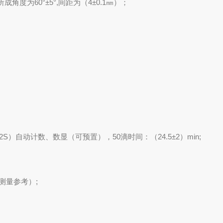
所成角度为60°±5°,间距为（4±0.1㎜）；
）自动计数、数显（可预置），50滴时间：（24.5±2）min;
测量参考）;