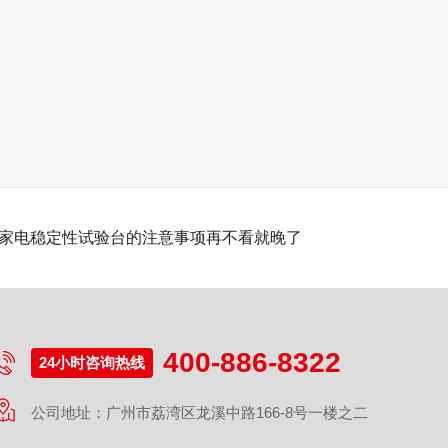
家电稳定性试验台的注意事项再不看就晚了
400-886-8322
24小时咨询热线
公司地址：广州市荔湾区龙溪中路166-8号一楼之二