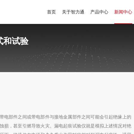
首页
关于智力通
产品中心
新闻中心
式和试验
电部件之间或带电部件与接地金属部件之间可能会引起绝缘上的
蚀损，甚至引燃导致火灾。漏电起痕试验仪就是模拟上述情况对绝