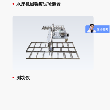
水床机械强度试验装置
测功仪