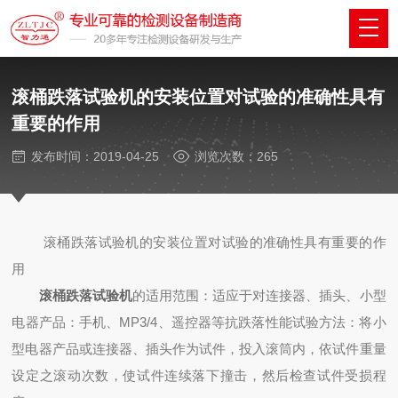
滚桶跌落试验机的安装位置对试验的准确性具有
重要的作用
发布时间：2019-04-25
浏览次数：265
滚桶跌落试验机的安装位置对试验的准确性具有重要的作
用
滚桶跌落试验机
的适用范围：适应于对连接器、插头、小型
电器产品：手机、MP3/4、遥控器等抗跌落性能试验方法：将小
型电器产品或连接器、插头作为试件，投入滚筒内，依试件重量
设定之滚动次数，使试件连续落下撞击，然后检查试件受损程