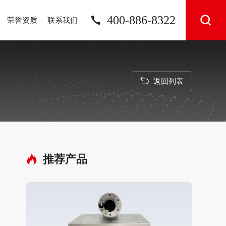
400-886-8322
荣誉资质
联系我们
返回列表
推荐产品