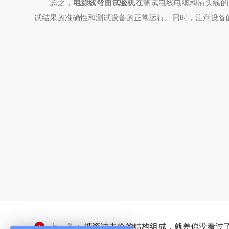
总之，
电源线弯曲试验机
在测试电线电缆和插头线的
试结果的准确性和测试设备的正常运行。同时，注意设备
上一条：
搪瓷冲击枪的结构组成，就差你没看过