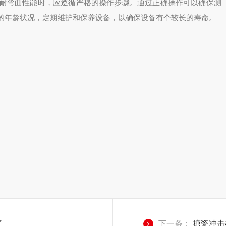
耐弯曲性能时，应遵循严格的操作步骤。通过正确操作可以确保测
的年龄状况，定期维护和保养设备，以确保设备有个较长的寿命。
了
下一条：
搪瓷冲击