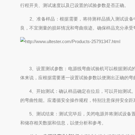
行程开关、测试速度以及已设置的试验参数是否正确。
2、准备样品：根据需要，将待测样品插入测试设备中
良，不宜测量的损坏情况和弯曲痕迹。确保样品充分承受
3、设置测试参数：电源线弯曲试验机可以根据测试的
体来说，应根据需要逐一设置试验参数以便测出正确的弯
4、开始测试：确认样品确定在位后，可以开始测试。
的弯曲性能。应遵循安全操作规程，特别注意保持安全距
5、测试结束：测试完毕后，关闭电源并将测试设备置
和储存相关数据和信息，以便分析和参考。