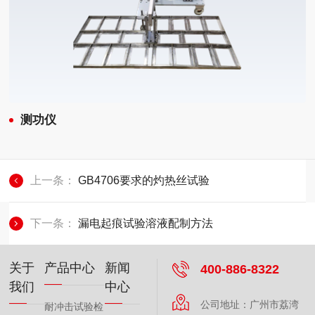
测功仪
上一条：
GB4706要求的灼热丝试验
下一条：
漏电起痕试验溶液配制方法
关于
产品中心
新闻
400-886-8322
我们
中心
公司地址：广州市荔湾
耐冲击试验检