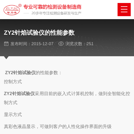
ZY2针焰试验仪的性能参数
发布时间：2015-12-07
浏览次数：251
ZY2针焰试验仪
的性能参数：
控制方式
ZY2针焰试验仪
采用目前的嵌入式计算机控制，做到全智能化控
制方式
显示方式
真彩色液晶显示，可做到客户的人性化操作界面的升级