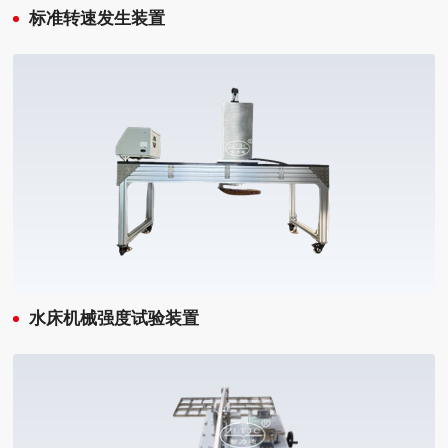
标准转速发生装置
水床机械强度试验装置