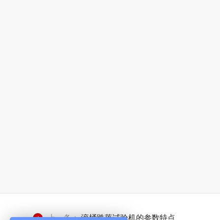
上一条：
滚桶跌落试验机的参数特点