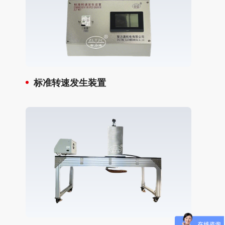
标准转速发生装置