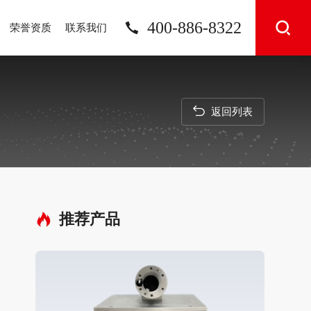
400-886-8322
荣誉资质
联系我们
返回列表
推荐产品