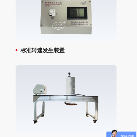
标准转速发生装置