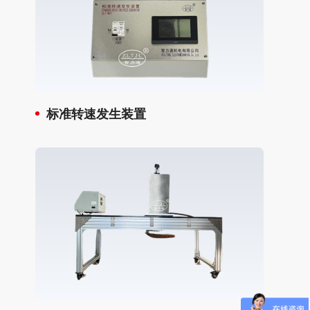
标准转速发生装置