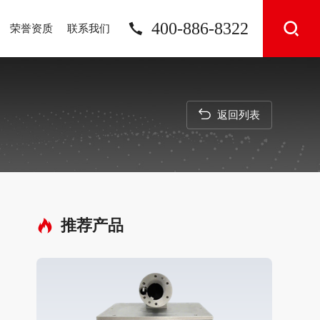
400-886-8322
荣誉资质
联系我们
返回列表
推荐产品