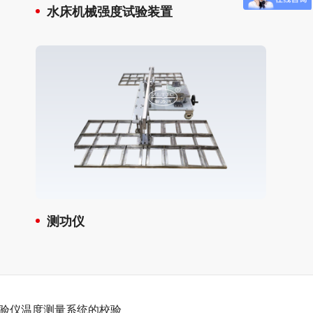
水床机械强度试验装置
测功仪
验仪温度测量系统的校验