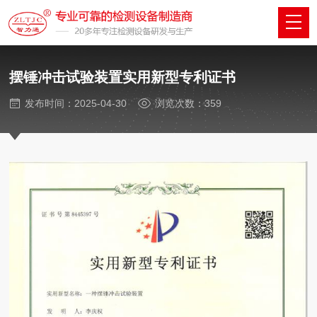
摆锤冲击试验装置实用新型专利证书
发布时间：2025-04-30
浏览次数：359