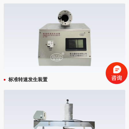
标准转速发生装置