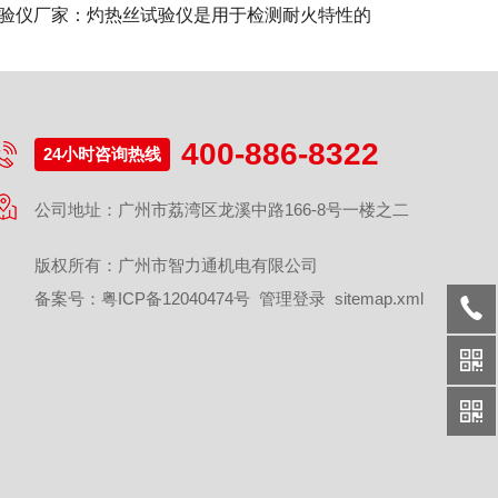
验仪厂家：灼热丝试验仪是用于检测耐火特性的
400-886-8322
24小时咨询热线
公司地址：广州市荔湾区龙溪中路166-8号一楼之二
版权所有：广州市智力通机电有限公司
备案号：
粤ICP备12040474号
管理登录
sitemap.xml