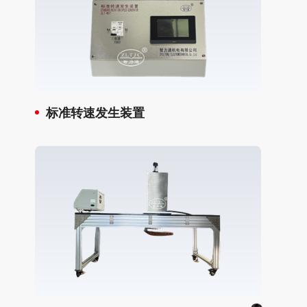
标准转速发生装置