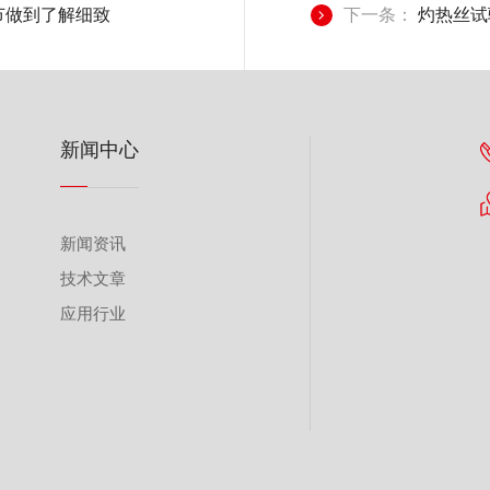
节做到了解细致
下一条：
灼热丝试
新闻中心
新闻资讯
技术文章
应用行业