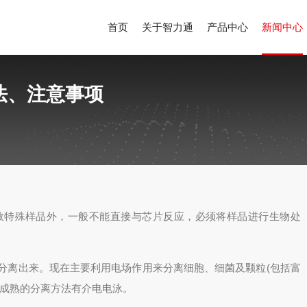
首页
关于智力通
产品中心
新闻中心
法、注意事项
特殊样品外，一般不能直接与芯片反应，必须将样品进行生物处
离出来。现在主要利用电场作用来分离细胞、细菌及颗粒(包括富
较成熟的分离方法有介电电泳。