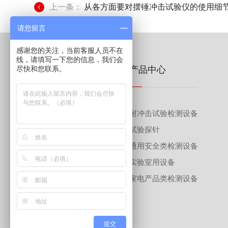
上一条：
从各方面要对摆锤冲击试验仪的使用细
请您留言
感谢您的关注，当前客服人员不在
线，请填写一下您的信息，我们会
尽快和您联系。
关于我们
产品中心
企业介绍
耐冲击试验检测设备
企业文化
试验探针
荣誉资质
通用安全类检测设备
联系我们
实验室用设备
家电产品类检测设备
提交