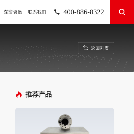
400-886-8322
荣誉资质
联系我们
返回列表
推荐产品