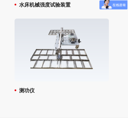
水床机械强度试验装置
测功仪