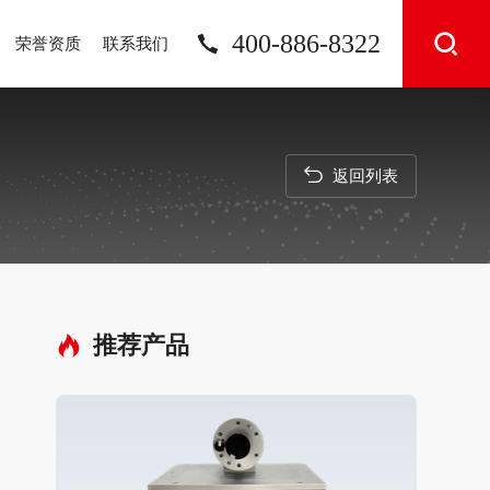
400-886-8322
荣誉资质
联系我们
返回列表
推荐产品