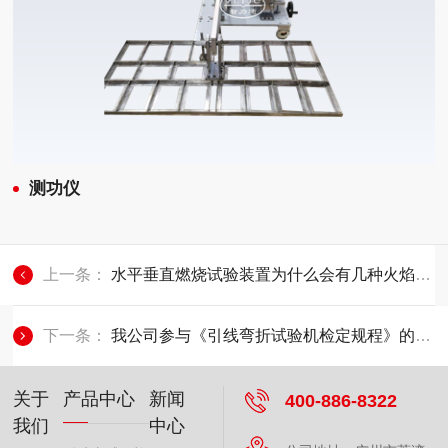
测功仪
上一条：
水平垂直燃烧试验装置为什么会有几种火焰功率
下一条：
我公司参与《引线弯折试验机检定规程》的起草
关于
产品中心
新闻
400-886-8322
我们
中心