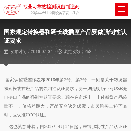
国家规定转换器和延长线插座产品要做强制性认
证要求
发布时间：2016-07-07
浏览次数：252
国家认监委连续发布2016年第2号、第3号，一则是关于转换器
和延长线插座产品的强制性认证要求，另一则是明确带有USB充
电接口产品的强制性认证要求。现在在市场上，上述新型产品质
量不一，价格差距大，产品安全缺乏保障，市民购买上述产品
时，应认准CCC认证。
这也就意味着，自2017年4月14日起，未得强制性产品认证证