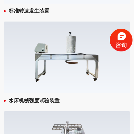
标准转速发生装置
水床机械强度试验装置