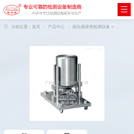
当前位置：
首页
产品中心
插头插座类检测设备
>
压缩试验