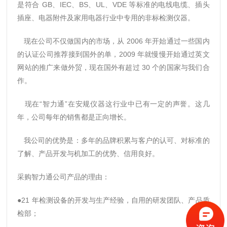
是符合 GB、IEC、BS、UL、VDE 等标准的电线电缆、插头
插座、电器附件及家用电器行业中专用的非标检测仪器。
现在公司不仅做国内的市场，从 2006 年开始通过一些国内
的认证公司推荐接到国外的单，2009 年就慢慢开始通过英文
网站的推广来做外贸，现在国外有超过 30 个的国家与我们合
作。
现在“智力通”在安规仪器这行业中已有一定的声誉。这几
年，公司每年的销售都是正向增长。
我公司的优势是：多年的品牌积累与客户的认可、对标准的
了解、产品开发与机加工的优势、信用良好。
采购智力通公司产品的理由：
●21 年检测设备的开发与生产经验，自用的研发团队、产品质
检部；