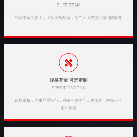
ELITE TEAM
经验丰富的员工，团队不断创新，为广大用户提供周到的服务
规格齐全 可选定制
SPECIFICATIONS
多层审核，注重品质细节，对每一道生产工序负责，对每一位
用户负责