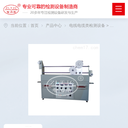
当前位置：
首页
产品中心
电线电缆类检测设备
>
电线电缆