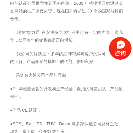
内的认证公司推荐接到国外的单，2009 年就慢慢开始通过英
文网站的推广来做外贸，现在国外有超过 30 个的国家与我们
合作。
现在“智力通”在安规仪器这行业中已有一定的声誉。这几
年，公司每年的销售都是正向增长。
我公司的优势是：多年的品牌积累与客户的认可、对标准
的了解、产品开发与机加工的优势、信用良好。
采购智力通公司产品的理由：
●21 年检测设备的开发与生产经验，自用的研发团队、产品质
检部；
●产品 CE 认证；
●SGS、BV、ITS、TUV、Dekra 等多家认证公司及格兰仕、
华为、富士康、OPPO 等厂家