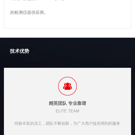
的检测仪器供应商。
技术优势
精英团队 专业靠谱
ELITE TEAM
经验丰富的员工，团队不断创新，为广大用户提供周到的服务