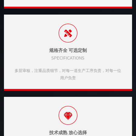
规格齐全 可选定制
SPECIFICATIONS
多层审核，注重品质细节，对每一道生产工序负责，对每一位
用户负责
技术成熟 放心选择