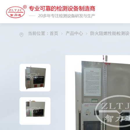
当前位置：
首页
产品中心
防火阻燃性能检测设