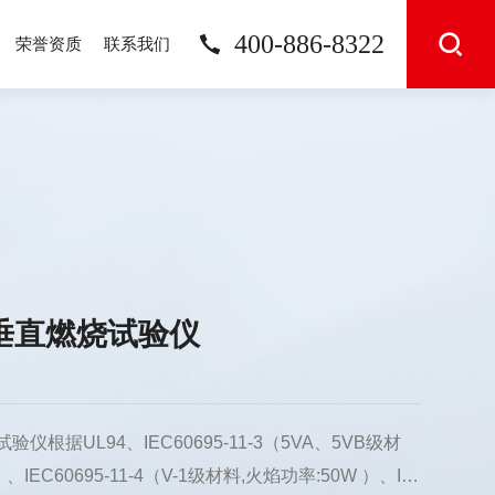
400-886-8322
荣誉资质
联系我们
平垂直燃烧试验仪
验仪根据UL94、IEC60695-11-3（5VA、5VB级材
、IEC60695-11-4（V-1级材料,火焰功率:50W ）、IE