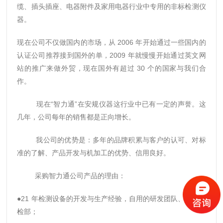
缆、插头插座、电器附件及家用电器行业中专用的非标检测仪
器。
现在公司不仅做国内的市场，从 2006 年开始通过一些国内的
认证公司推荐接到国外的单，2009 年就慢慢开始通过英文网
站的推广来做外贸，现在国外有超过 30 个的国家与我们合
作。
现在“智力通”在安规仪器这行业中已有一定的声誉。这
几年，公司每年的销售都是正向增长。
我公司的优势是：多年的品牌积累与客户的认可、对标
准的了解、产品开发与机加工的优势、信用良好。
采购智力通公司产品的理由：
●21 年检测设备的开发与生产经验，自用的研发团队、产品质
检部；