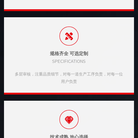
规格齐全 可选定制
SPECIFICATIONS
多层审核，注重品质细节，对每一道生产工序负责，对每一位
用户负责
技术成熟 放心选择