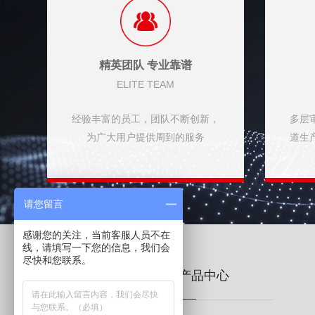
精英团队 专业靠谱
ELITE TEAM
经验丰富的员工，团队不断创新，
多层
为广大用户提供周到的服务
道生
请您留言
感谢您的关注，当前客服人员不在
线，请填写一下您的信息，我们会
尽快和您联系。
关于我们
产品中心