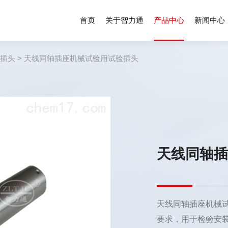
首页
关于智力通
产品中心
新闻中心
轴插头
> 天线同轴插座机械试验用试验插头
天线同轴
天线同轴插座机械试验
要求，用于检验安