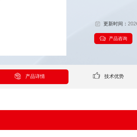
的零部件或元器件
遇到的机械应力。
更新时间：
202
产品咨询
产品详情
技术优势