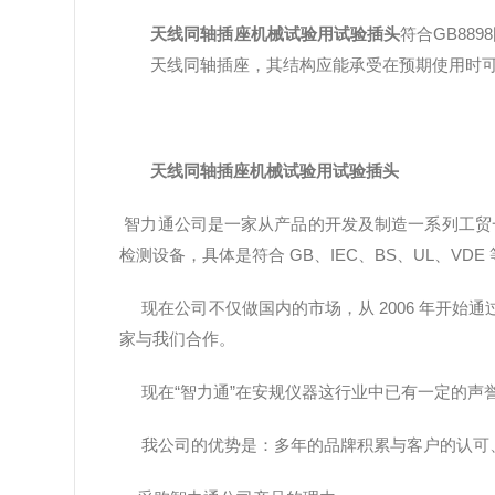
天线同轴插座机械试验用试验插头
符合GB88
天线同轴插座，其结构应能承受在预期使用时
天线同轴插座机械试验用试验插头
智力通公司是一家从产品的开发及制造一系列工贸
检测设备，具体是符合 GB、IEC、BS、UL、
现在公司不仅做国内的市场，从 2006 年开始通
家与我们合作。
现在“智力通”在安规仪器这行业中已有一定的声
我公司的优势是：多年的品牌积累与客户的认可、