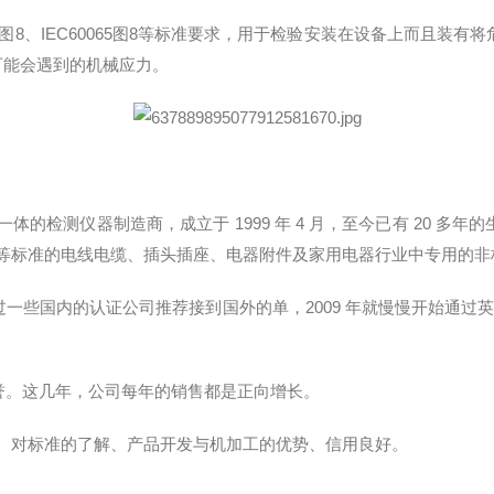
98图8、IEC60065图8等标准要求，用于检验安装在设备上而且
可能会遇到的机械应力。
一体的检测仪器制造商
，成立于 1999 年 4 月，至今已有 20
VDE 等标准的电线电缆、插头插座、电器附件及家用电器行业中专用的
过一些国内的认证公司推荐接到国外的单，2009 年就慢慢开始通过英
誉。这几年，公司每年的销售都是正向增长。
对标准的了解、产品开发与机加工的优势、信用良好。