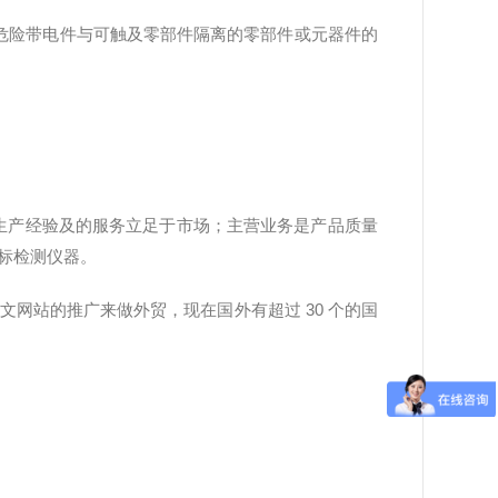
装有将危险带电件与可触及零部件隔离的零部件或元器件的
 多年的生产经验及的服务立足于市场；主营业务是产品质量
非标检测仪器。
文网站的推广来做外贸，现在国外有超过 30 个的国