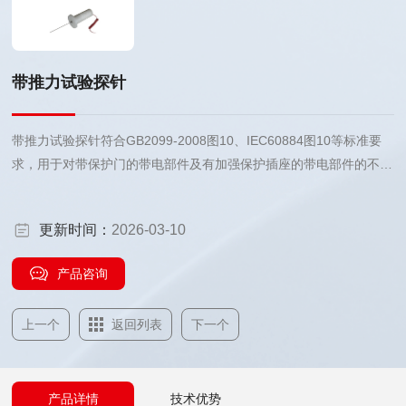
带推力试验探针
带推力试验探针符合GB2099-2008图10、IEC60884图10等标准要
求，用于对带保护门的带电部件及有加强保护插座的带电部件的不可
触及性的检验。
更新时间：
2026-03-10
产品咨询
上一个
返回列表
下一个
产品详情
技术优势