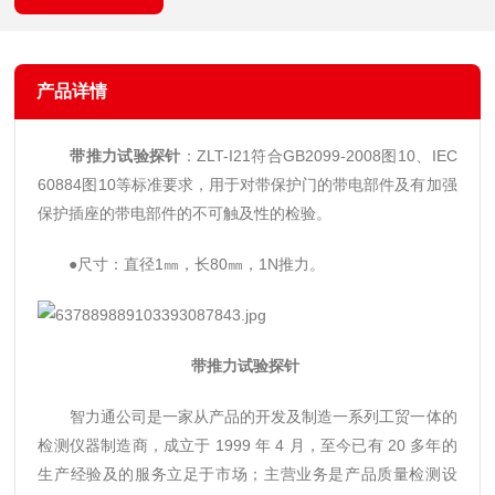
产品详情
带推力试验探针
：ZLT-I21符合GB2099-2008图10、IEC
60884图10等标准要求，用于对带保护门的带电部件及有加强
保护插座的带电部件的不可触及性的检验。
●尺寸：直径1㎜，长80㎜，1N推力。
带推力试验探针
智力通公司是一家从产品的开发及制造一系列工贸一体的
检测仪器制造商
，成立于 1999 年 4 月，至今已有 20 多年的
生产经验及的服务立足于市场；主营业务是产品质量检测设