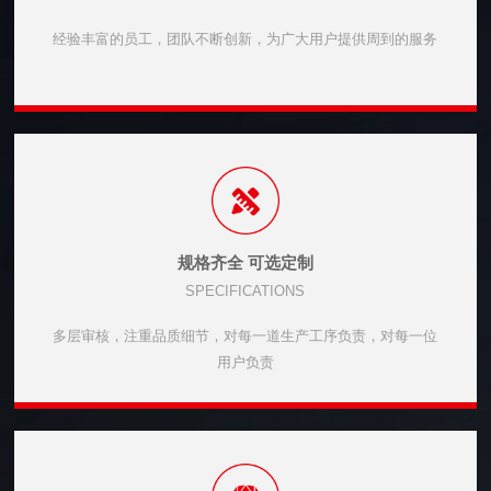
经验丰富的员工，团队不断创新，为广大用户提供周到的服务
规格齐全 可选定制
SPECIFICATIONS
多层审核，注重品质细节，对每一道生产工序负责，对每一位
用户负责