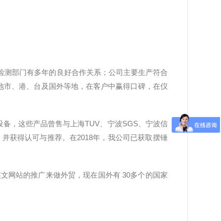
检测部门有多年的良好合作关系；公司主要生产符合
个地市、港、台及国外等地，在客户中赢得口碑，在仪
，这些产品曾售与上海TUV、宁波SGS、宁波信
司，并获得认可与推荐。在2018年，我公司已获取摆锤
英文网站的推广来做外贸，现在国外有 30多个的国家