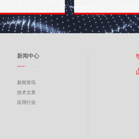
责
新闻中心
新闻资讯
技术文章
应用行业