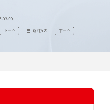
6-03-09
上一个
返回列表
下一个