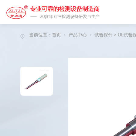
当前位置：
首页
产品中心
试验探针
>
UL试验