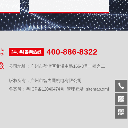
400-886-8322
24小时咨询热线
公司地址：广州市荔湾区龙溪中路166-8号一楼之二
版权所有：广州市智力通机电有限公司
备案号：
粤ICP备12040474号
管理登录
sitemap.xml