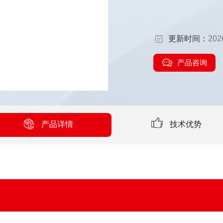
更新时间：
202
产品咨询
产品详情
技术优势