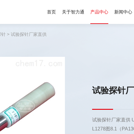
首页
关于智力通
产品中心
新闻中心
探针
> 试验探针厂家直供
试验探针
试验探针厂家直供 UL
L1278图8.1（P