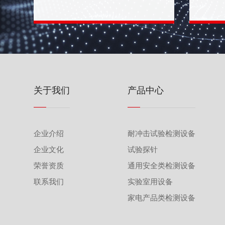
关于我们
产品中心
企业介绍
耐冲击试验检测设备
企业文化
试验探针
荣誉资质
通用安全类检测设备
联系我们
实验室用设备
家电产品类检测设备