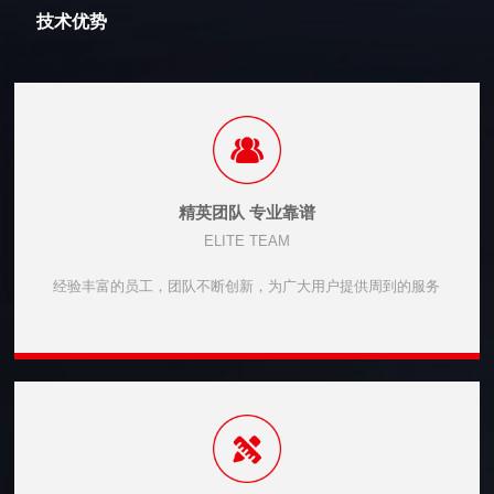
技术优势
精英团队 专业靠谱
ELITE TEAM
经验丰富的员工，团队不断创新，为广大用户提供周到的服务