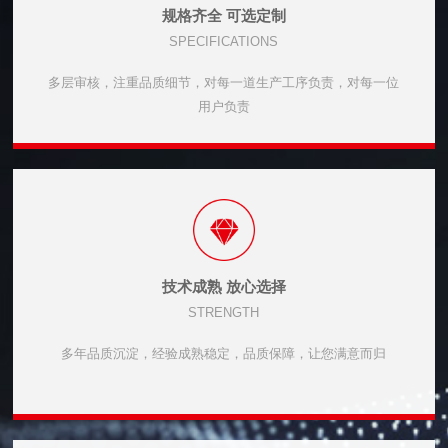
规格齐全 可选定制
SPECIFICATIONS
多层审核，注重品质细节，对每一道生产工序负责，对每一位
用户负责
技术成熟 放心选择
STRENGTH
多年品质沉淀，经验成熟稳定，品质保障，让您满意而归