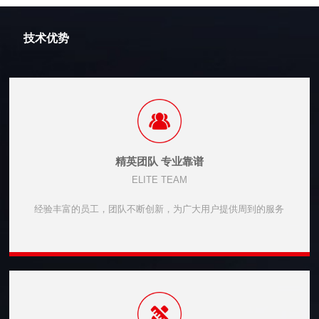
技术优势
精英团队 专业靠谱
ELITE TEAM
经验丰富的员工，团队不断创新，为广大用户提供周到的服务