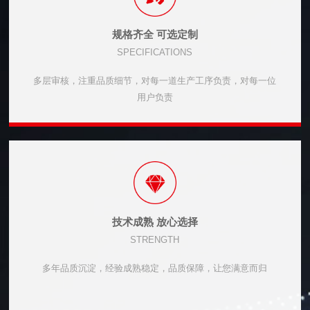
规格齐全 可选定制
SPECIFICATIONS
多层审核，注重品质细节，对每一道生产工序负责，对每一位
用户负责
技术成熟 放心选择
STRENGTH
多年品质沉淀，经验成熟稳定，品质保障，让您满意而归