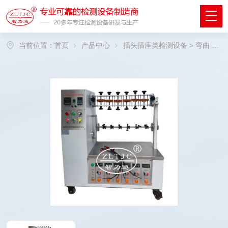
当前位置：
首页
产品中心
插头插座类检测设备
>
弯曲
> 引线弯折试验机