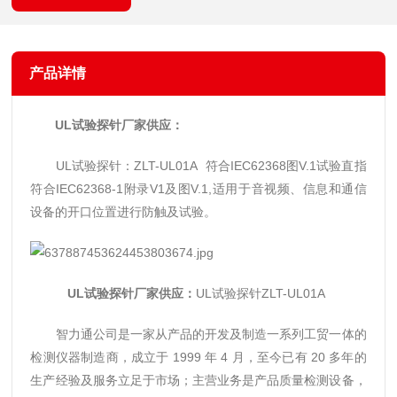
产品详情
UL试验探针厂家供应：
UL试验探针：ZLT-UL01A 符合IEC62368图V.1试验直指
符合IEC62368-1附录V1及图V.1,适用于音视频、信息和通信
设备的开口位置进行防触及试验。
UL试验探针厂家供应：
UL试验探针ZLT-UL01A
智力通公司是一家从产品的开发及制造一系列工贸一体的
检测仪器制造商
，成立于 1999 年 4 月，至今已有 20 多年的
生产经验及服务立足于市场；主营业务是产品质量检测设备，