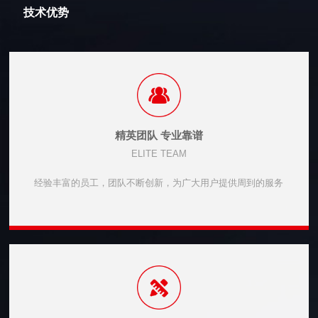
技术优势
精英团队 专业靠谱
ELITE TEAM
经验丰富的员工，团队不断创新，为广大用户提供周到的服务