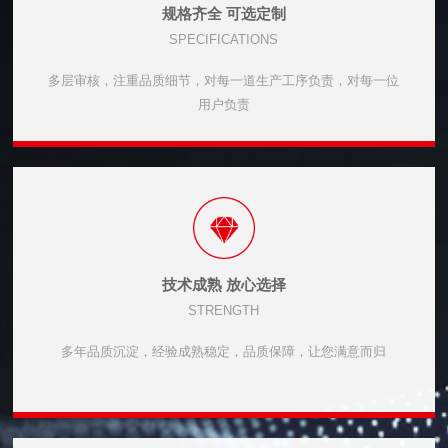
规格齐全 可选定制
SPECIFICATIONS
多层审核，注重品质细节，对每一道生产工序负责，对每一位
用户负责
技术成熟 放心选择
STRENGTH
多年品质沉淀，经验成熟稳定，品质保障，让您满意而归