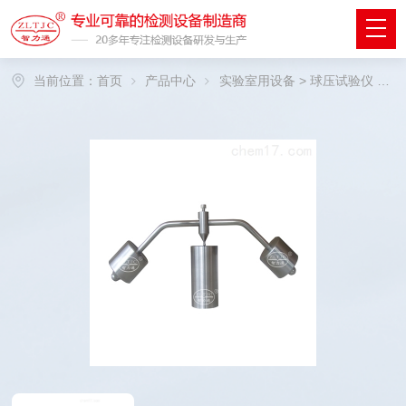
当前位置：
首页
产品中心
实验室用设备
>
球压试验仪
> 球压试验仪