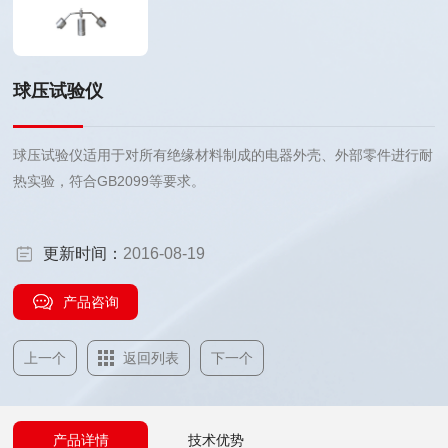
球压试验仪
球压试验仪适用于对所有绝缘材料制成的电器外壳、外部零件进行耐
热实验，符合GB2099等要求。
更新时间：
2016-08-19
产品咨询
上一个
返回列表
下一个
产品详情
技术优势