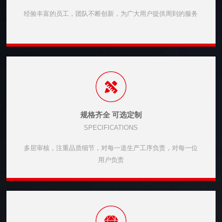
经验丰富的员工，团队不断创新，为广大用户提供周到的服务
规格齐全 可选定制
SPECIFICATIONS
多层审核，注重品质细节，对每一道生产工序负责，对每一位
用户负责