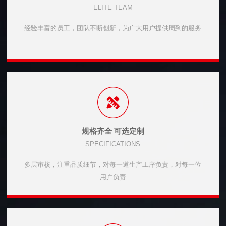
ELITE TEAM
经验丰富的员工，团队不断创新，为广大用户提供周到的服务
规格齐全 可选定制
SPECIFICATIONS
多层审核，注重品质细节，对每一道生产工序负责，对每一位
用户负责