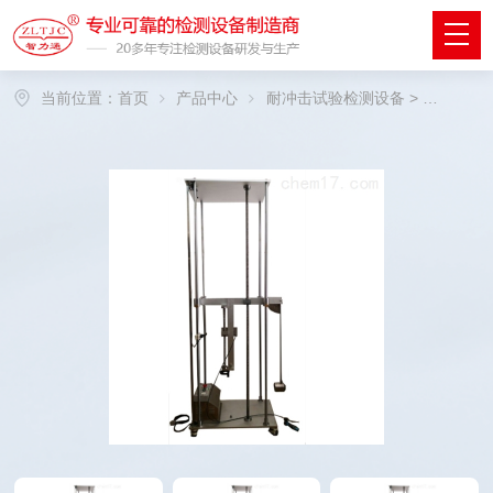
当前位置：
首页
产品中心
耐冲击试验检测设备
>
垂直冲击