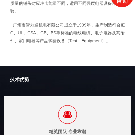
质量的锤头对应冲击能量不同，适用不同强度电器设备外壳试
验。
广州市智力通机电有限公司成立于1999年，生产制造符合IE
C、UL、CSA、GB、BS等标准的电线电缆、电子电器及其附
件、家用电器等产品试验设备（Test Equipment）。
技术优势
精英团队 专业靠谱