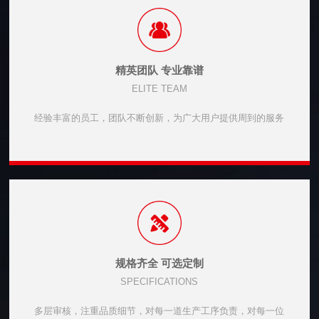
精英团队 专业靠谱
ELITE TEAM
经验丰富的员工，团队不断创新，为广大用户提供周到的服务
规格齐全 可选定制
SPECIFICATIONS
多层审核，注重品质细节，对每一道生产工序负责，对每一位