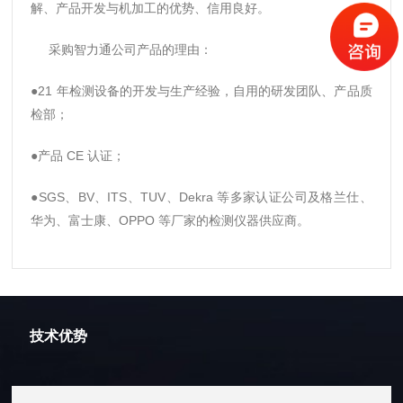
解、产品开发与机加工的优势、信用良好。
采购智力通公司产品的理由：
●21 年检测设备的开发与生产经验，自用的研发团队、产品质
检部；
●产品 CE 认证；
●SGS、BV、ITS、TUV、Dekra 等多家认证公司及格兰仕、
华为、富士康、OPPO 等厂家的检测仪器供应商。
技术优势