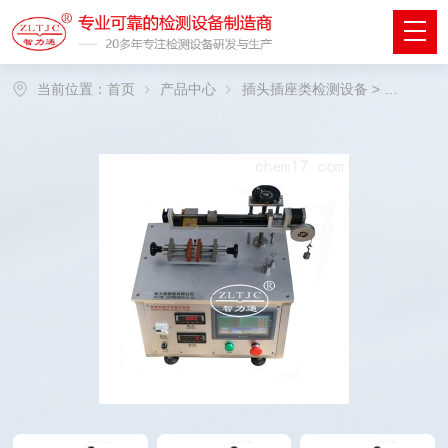
当前位置：
首页
产品中心
插头插座类检测设备
>
无螺纹端