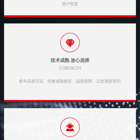
用户负责
技术成熟 放心选择
STRENGTH
多年品质沉淀，经验成熟稳定，品质保障，让您满意而归