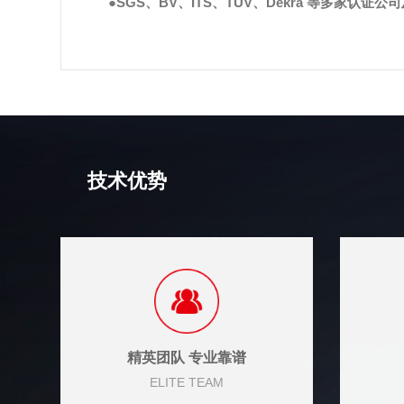
●
SGS
、
BV
、
ITS
、
TUV
、
Dekra
等多家认证公司
技术优势
精英团队 专业靠谱
ELITE TEAM