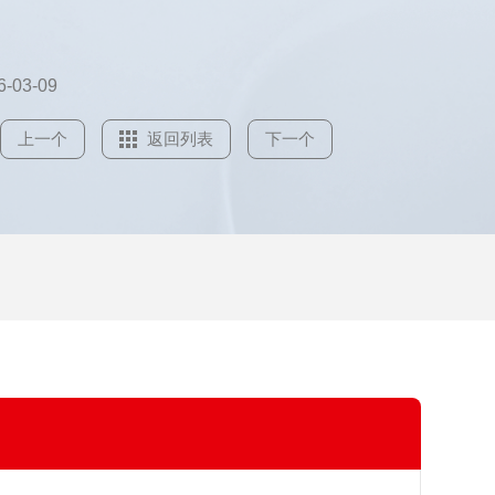
6-03-09
上一个
返回列表
下一个