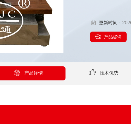
更新时间：
202
产品咨询
产品详情
技术优势