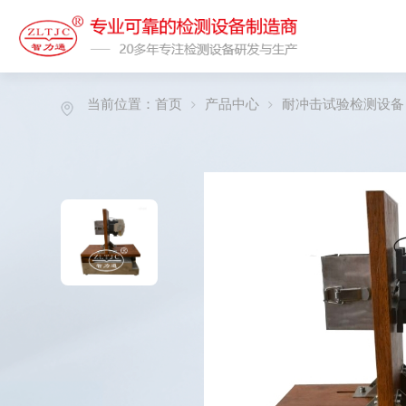
当前位置：
首页
产品中心
耐冲击试验检测设备