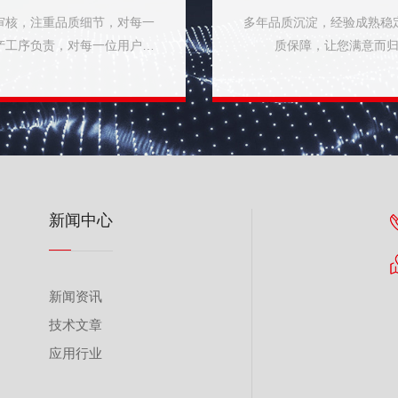
审核，注重品质细节，对每一
多年品质沉淀，经验成熟稳
产工序负责，对每一位用户负
质保障，让您满意而
责
新闻中心
新闻资讯
技术文章
应用行业