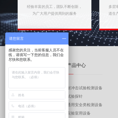
经验丰富的员工，团队不断创新，
多层
为广大用户提供周到的服务
道生
请您留言
感谢您的关注，当前客服人员不在
线，请填写一下您的信息，我们会
尽快和您联系。
关于我们
产品中心
企业介绍
耐冲击试验检测设备
企业文化
试验探针
荣誉资质
通用安全类检测设备
联系我们
实验室用设备