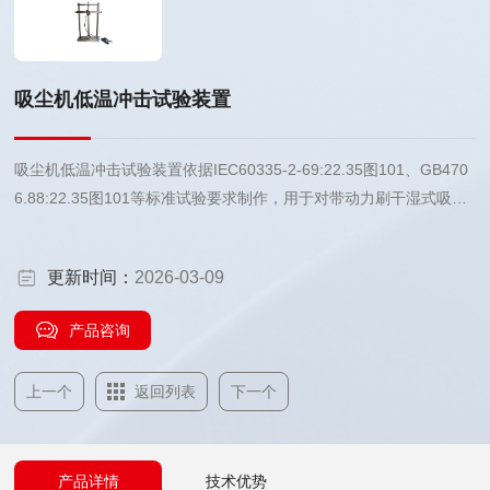
吸尘机低温冲击试验装置
吸尘机低温冲击试验装置依据IEC60335-2-69:22.35图101、GB470
6.88:22.35图101等标准试验要求制作，用于对带动力刷干湿式吸尘
器内的绝缘部位进行冲击能力的检测。
更新时间：
2026-03-09
产品咨询
上一个
返回列表
下一个
产品详情
技术优势