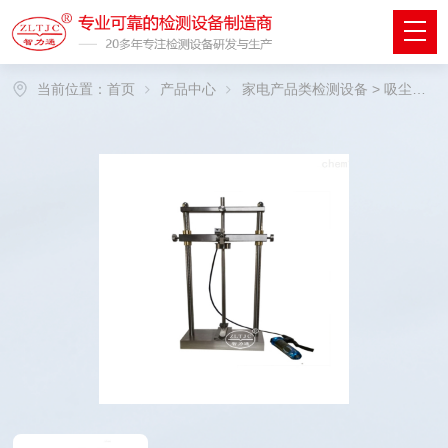
当前位置：
首页
产品中心
家电产品类检测设备
> 吸尘机低温冲击试验装置