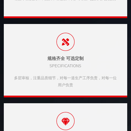
规格齐全 可选定制
SPECIFICATIONS
多层审核，注重品质细节，对每一道生产工序负责，对每一位
用户负责