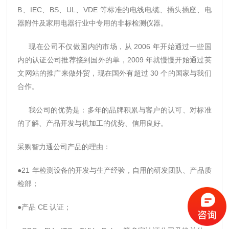
B、IEC、BS、UL、VDE 等标准的电线电缆、插头插座、电
器附件及家用电器行业中专用的非标检测仪器。
现在公司不仅做国内的市场，从 2006 年开始通过一些国
内的认证公司推荐接到国外的单，2009 年就慢慢开始通过英
文网站的推广来做外贸，现在国外有超过 30 个的国家与我们
合作。
我公司的优势是：多年的品牌积累与客户的认可、对标准
的了解、产品开发与机加工的优势、信用良好。
采购智力通公司产品的理由：
●21 年检测设备的开发与生产经验，自用的研发团队、产品质
检部；
●产品 CE 认证；