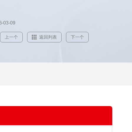
6-03-09
上一个
返回列表
下一个