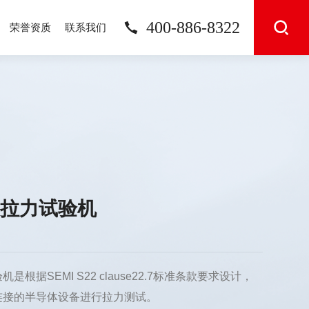
400-886-8322
荣誉资质
联系我们
态拉力试验机
根据SEMI S22 clause22.7标准条款要求设计，
连接的半导体设备进行拉力测试。