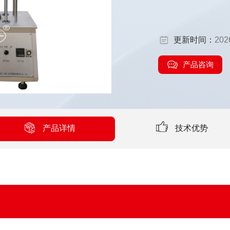
更新时间：
202
产品咨询
产品详情
技术优势