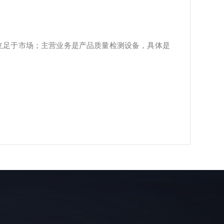
服务立足于市场；主营业务是产品质量检测设备，具体是