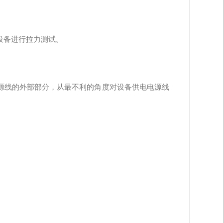
导体设备进行拉力测试。
源线的外部部分，从最不利的角度对设备供电电源线