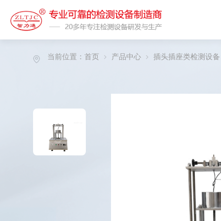
当前位置：
首页
产品中心
插头插座类检测设备