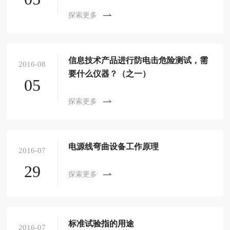
探索更多
信息技术产品进行防电击危险测试，需
2016-08
要什么仪器？（之一）
05
探索更多
电源线弯曲设备工作原理
2016-07
29
探索更多
标准试验指的用途
2016-07