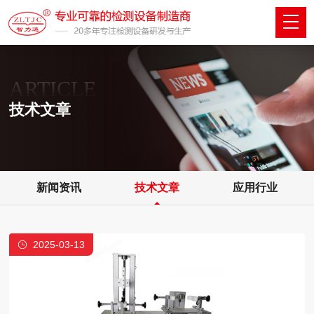
ARTICLE
技术文章
新闻资讯
技术文章
应用行业
2025-03-13