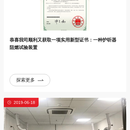
恭喜我司顺利又获取一项实用新型证书：一种护听器
阻燃试验装置
探索更多
2019-06-18