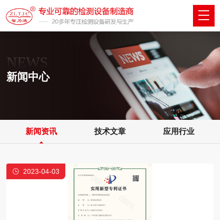
NEWS
新闻中心
新闻资讯
技术文章
应用行业
2023-04-03