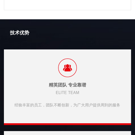
技术优势
精英团队 专业靠谱
ELITE TEAM
经验丰富的员工，团队不断创新，为广大用户提供周到的服务