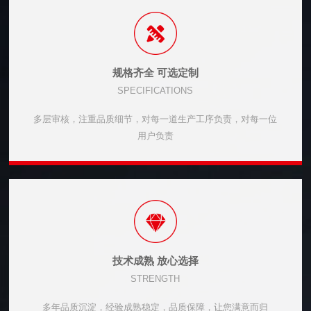
规格齐全 可选定制
SPECIFICATIONS
多层审核，注重品质细节，对每一道生产工序负责，对每一位
用户负责
技术成熟 放心选择
STRENGTH
多年品质沉淀，经验成熟稳定，品质保障，让您满意而归