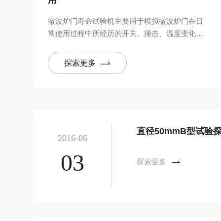
用
微波炉门寿命试验机主要用于模拟微波炉门在日
常使用过程中所经历的开关、撞击、温度变化等
工况，进而评估门的耐久性和使用寿命。其工作
原理是通过机械装置反复模拟微波炉门的开关动
探索更多
作，通常包括门的关闭、打开、闭合时的力度、
撞击次数等。
直径50mmB型试验
2016-06
03
探索更多