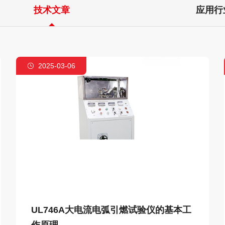
技术文章
应用行
2025-03-06
UL746A大电流电弧引燃试验仪的基本工