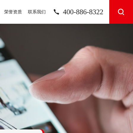
400-886-8322
荣誉资质
联系我们