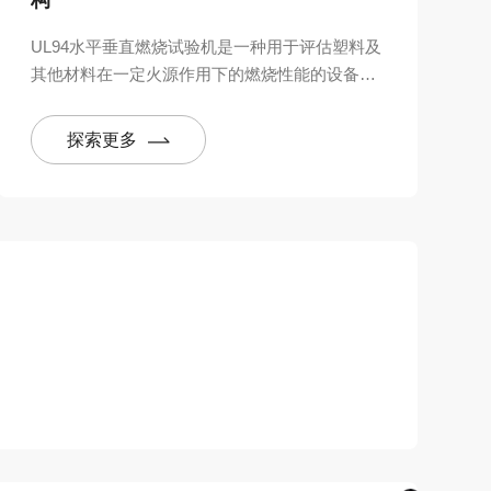
构
UL94水平垂直燃烧试验机是一种用于评估塑料及
其他材料在一定火源作用下的燃烧性能的设备。
该试验机是根据UL94标准进行设计的，主要用于
对塑料、橡胶、电缆等材料进行水平和垂直燃烧
探索更多
测试，评定其燃烧性能。