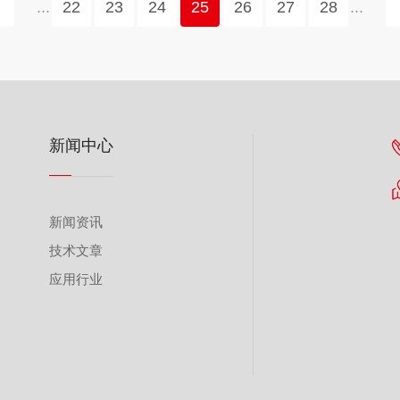
...
22
23
24
25
26
27
28
...
新闻中心
新闻资讯
技术文章
应用行业