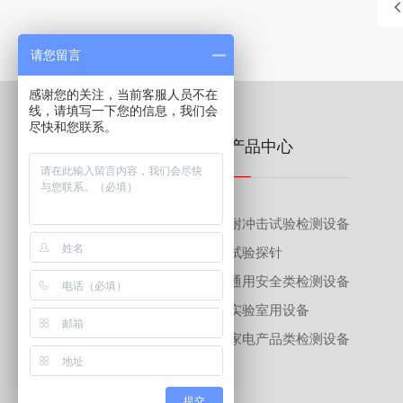
请您留言
感谢您的关注，当前客服人员不在
线，请填写一下您的信息，我们会
尽快和您联系。
关于我们
产品中心
企业介绍
耐冲击试验检测设备
企业文化
试验探针
荣誉资质
通用安全类检测设备
联系我们
实验室用设备
家电产品类检测设备
提交