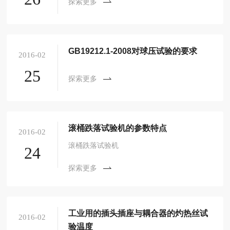
探索更多
GB19212.1-2008对球压试验的要求
2016-02
25
探索更多
滚桶跌落试验机的参数特点
2016-02
滚桶跌落试验机
24
探索更多
工业用的插头插座与耦合器的灼热丝试
2016-02
验温度