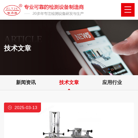
ARTICLE
技术文章
新闻资讯
技术文章
应用行业
2025-03-13