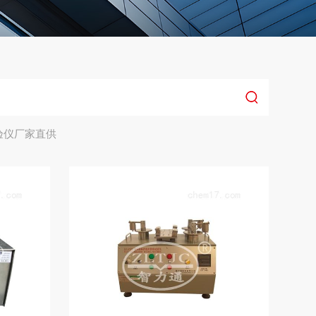
验仪厂家直供