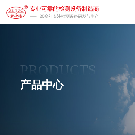
PRODUCTS
产品中心