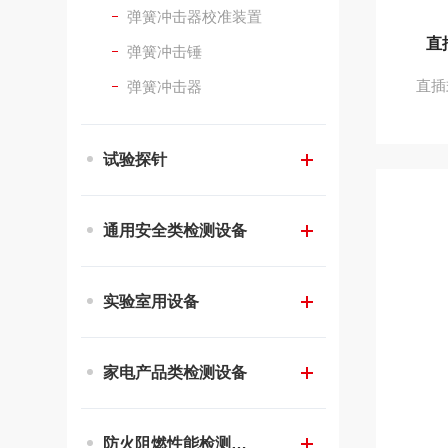
弹簧冲击器校准装置
弹簧冲击锤
弹簧冲击器
试验探针
通用安全类检测设备
实验室用设备
家电产品类检测设备
防火阻燃性能检测设备