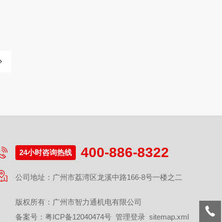
400-886-8322
24小时咨询热线
公司地址：广州市荔湾区龙溪中路166-8号一楼之二
版权所有：广州市智力通机电有限公司
备案号：
粤ICP备12040474号
管理登录
sitemap.xml