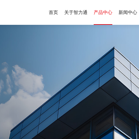
首页
关于智力通
产品中心
新闻中心