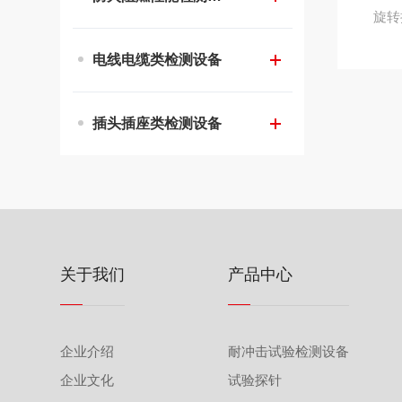
电线电缆类检测设备
插头插座类检测设备
关于我们
产品中心
企业介绍
耐冲击试验检测设备
企业文化
试验探针