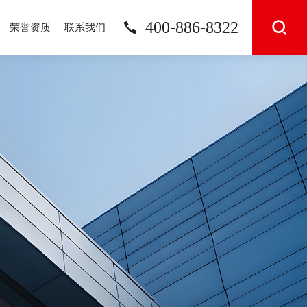
400-886-8322
荣誉资质
联系我们