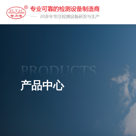
PRODUCTS
产品中心