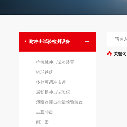
耐冲击试验检测设备
关键词
抗机械冲击试验装置
钢球跌落
多档可调冲击锤
层积板冲击试验仪
熔断器撞击能量检验装置
垂直冲击
耐冲击