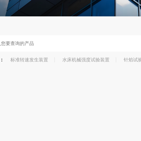
：
标准转速发生装置
水床机械强度试验装置
针焰试