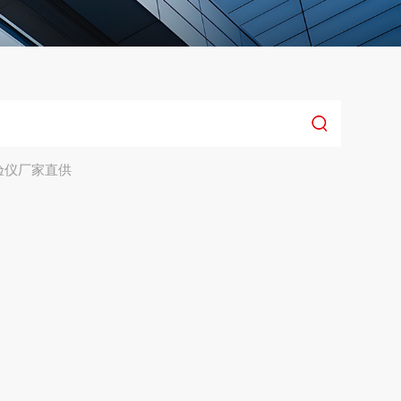
验仪厂家直供