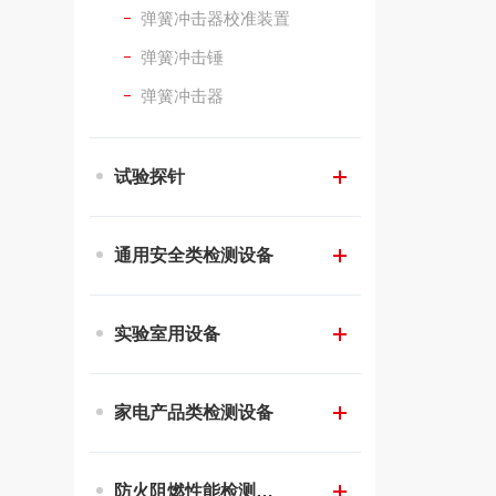
弹簧冲击器校准装置
弹簧冲击锤
弹簧冲击器
试验探针
通用安全类检测设备
实验室用设备
家电产品类检测设备
防火阻燃性能检测设备