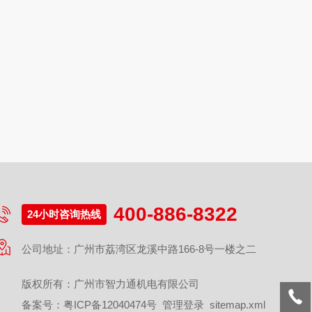
400-886-8322
24小时咨询热线
公司地址：广州市荔湾区龙溪中路166-8号一楼之二
版权所有：广州市智力通机电有限公司
备案号：
粤ICP备12040474号
管理登录
sitemap.xml