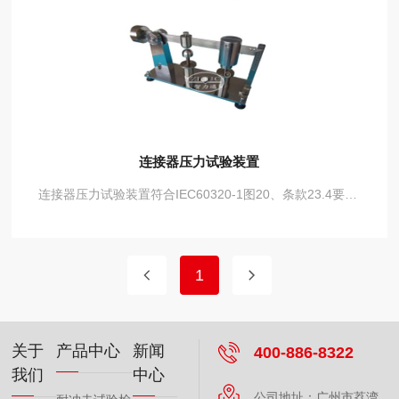
连接器压力试验装置
连接器压力试验装置符合IEC60320-1图20、条款23.4要求，用于检验金属外壳的抗压强度
1
关于
产品中心
新闻
400-886-8322
我们
中心
公司地址：广州市荔湾