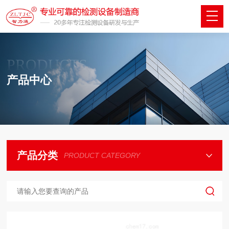
PRODUCTS
产品中心
产品分类
PRODUCT CATEGORY