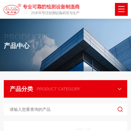
PRODUCTS
产品中心
产品分类
PRODUCT CATEGORY