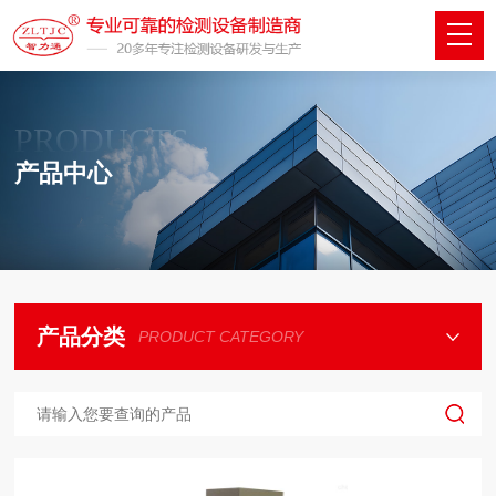
PRODUCTS
产品中心
产品分类
PRODUCT CATEGORY